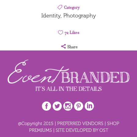
Category
Identity, Photography
72
Likes
Share
@Copyright 2015 |
PREFERRED VENDORS
|
SHOP
PREMIUMS
|
SITE DEVELOPED BY OST