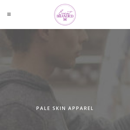
PALE SKIN APPAREL