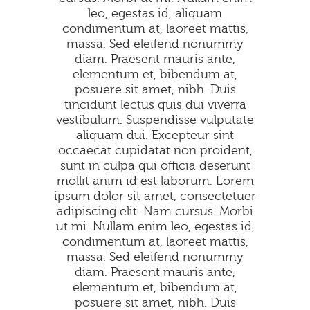
leo, egestas id, aliquam
condimentum at, laoreet mattis,
massa. Sed eleifend nonummy
diam. Praesent mauris ante,
elementum et, bibendum at,
posuere sit amet, nibh. Duis
tincidunt lectus quis dui viverra
vestibulum. Suspendisse vulputate
aliquam dui. Excepteur sint
occaecat cupidatat non proident,
sunt in culpa qui officia deserunt
mollit anim id est laborum. Lorem
ipsum dolor sit amet, consectetuer
adipiscing elit. Nam cursus. Morbi
ut mi. Nullam enim leo, egestas id,
condimentum at, laoreet mattis,
massa. Sed eleifend nonummy
diam. Praesent mauris ante,
elementum et, bibendum at,
posuere sit amet, nibh. Duis