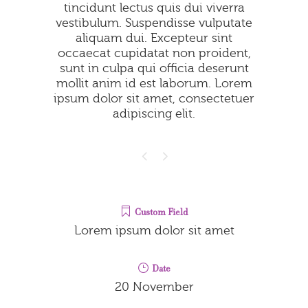
tincidunt lectus quis dui viverra
vestibulum. Suspendisse vulputate
aliquam dui. Excepteur sint
occaecat cupidatat non proident,
sunt in culpa qui officia deserunt
mollit anim id est laborum. Lorem
ipsum dolor sit amet, consectetuer
adipiscing elit.
Custom Field
Lorem ipsum dolor sit amet
Date
20 November